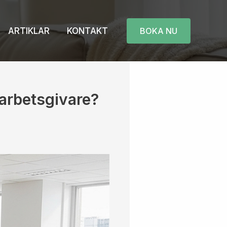
ARTIKLAR
KONTAKT
BOKA NU
 arbetsgivare?