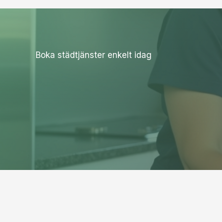
Boka städtjänster enkelt idag