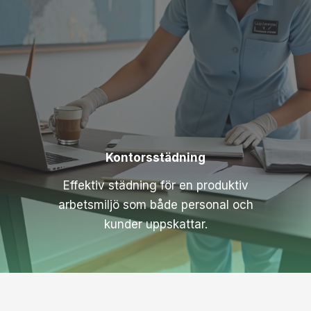
Kontorsstädning
Effektiv städning för en produktiv
arbetsmiljö som både personal och
kunder uppskattar.