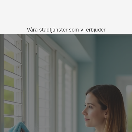
Våra städtjänster som vi erbjuder