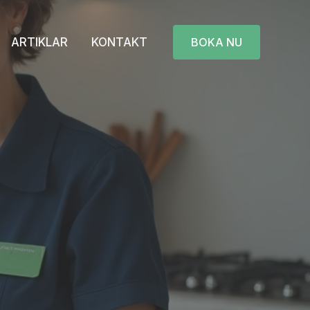
ARTIKLAR
KONTAKT
BOKA NU