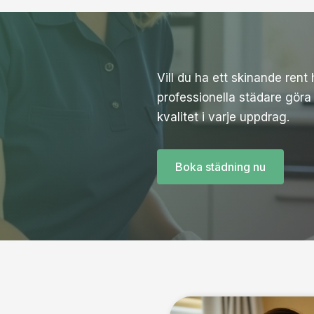
Vill du ha ett skinande rent
professionella städare göra
kvalitet i varje uppdrag.
Boka städning nu