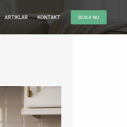
ARTIKLAR
KONTAKT
BOKA NU